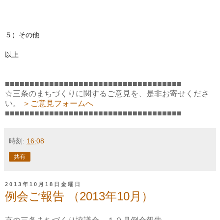
５）その他
以上
■■■■■■■■■■■■■■■■■■■■■■■■■■■■■■■■■■■■
☆三条のまちづくりに関するご意見を、是非お寄せくださ
い。
＞ご意見フォームへ
■■■■■■■■■■■■■■■■■■■■■■■■■■■■■■■■■■■■
時刻:
16:08
共有
2013年10月18日金曜日
例会ご報告 （2013年10月）