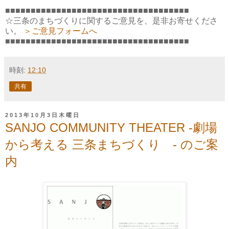
■■■■■■■■■■■■■■■■■■■■■■■■■■■■■■■■■■■■
☆三条のまちづくりに関するご意見を、是非お寄せくださ
い。
＞ご意見フォームへ
■■■■■■■■■■■■■■■■■■■■■■■■■■■■■■■■■■■■
時刻:
12:10
共有
2013年10月3日木曜日
SANJO COMMUNITY THEATER -劇場
から考える 三条まちづくり - のご案
内