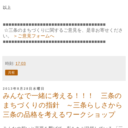
以上
■■■■■■■■■■■■■■■■■■■■■■■■■■■■■■■■■■■■
☆三条のまちづくりに関するご意見を、是非お寄せくださ
い。
＞ご意見フォームへ
■■■■■■■■■■■■■■■■■■■■■■■■■■■■■■■■■■■■
時刻:
17:03
共有
2013年8月28日水曜日
みんなで一緒に考える！！！ 三条の
まちづくりの指針 ～三条らしさから
三条の品格を考えるワークショップ