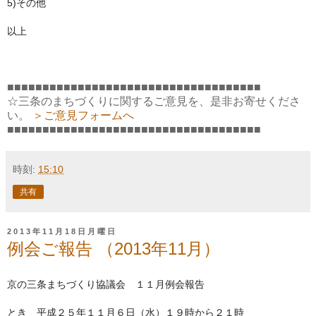
5)
その他
以上
■■■■■■■■■■■■■■■■■■■■■■■■■■■■■■■■■■■■
☆三条のまちづくりに関するご意見を、是非お寄せくださ
い。
＞ご意見フォームへ
■■■■■■■■■■■■■■■■■■■■■■■■■■■■■■■■■■■■
時刻:
15:10
共有
2013年11月18日月曜日
例会ご報告 （2013年11月）
京の三条まちづくり協議会 １１月例会報告
とき 平成２５年１１月６日（水）１９時から２１時