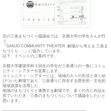
京の三条まちづくり協議会では、京都大学の学生さんが行
う、
『SANJO COMMUNITY THEATER -劇場から考える 三条ま
ちづくり - 』に協力しています。
以下、イベントのご案内です。
京都大学建築学科３回生の学生が三条通りの一角にコミュ
ニティ・シアターを提案します。
コミュニティ・シアターとは、地域の人々の生活と深く結
びついた劇場であり、三条通りに存在する歴史的・文化的
地域資源を活用した、
地域のまちづくりと連携する劇場です。多くの方に作品を
見ていただき、三条のまちづくりについて議論をしたいと
思います。
-------------------------------------------------------------------