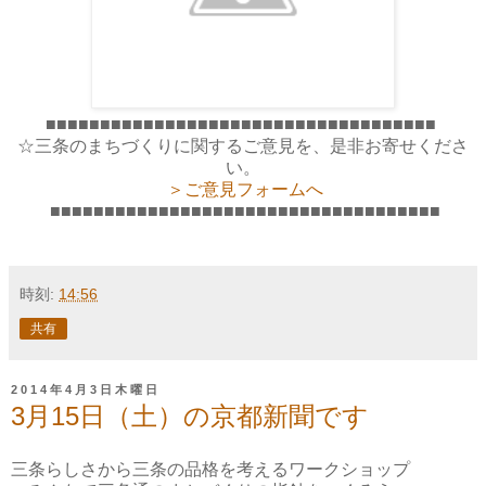
■■■■■■■■■■■■■■■■■■■■■■■■■■■■■■■■■■■■
☆三条のまちづくりに関するご意見を、是非お寄せくださ
い。
＞ご意見フォームへ
■■■■■■■■■■■■■■■■■■■■■■■■■■■■■■■■■■■■
時刻:
14:56
共有
2014年4月3日木曜日
3月15日（土）の京都新聞です
三条らしさから三条の品格を考えるワークショップ