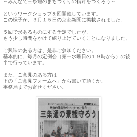
～みんなで三条通のまちづくりの指針をつくろう～
というワークショップを回開催しています。
この様子が、３月１５日の京都新聞に掲載されました。
５回で形あるものにする予定でしたが、
もう少し時間をかけて練り上げていくことになりました。
ご興味のある方は、是非ご参加ください。
基本的に、毎月の定例会（第一水曜日の１９時から）の後
半で行っています。
また、ご意見のある方は
下の「ご意見フォームへ」から書いて頂くか、
事務局までお寄せください。