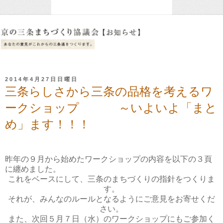
2014年4月27日日曜日
三条らしさから三条の品格を考えるワ
ークショップ ～いよいよ「まと
め」ます！！！
昨年の９月から始めたワークショップの内容を以下の３頁
に纏めました。
これをベースにして、三条のまちづくりの指針をつくりま
す。
それが、みんなのルールとなるようにご意見をお寄せくだ
さい。
また、次回５月７日（水）のワークショップにもご参加く