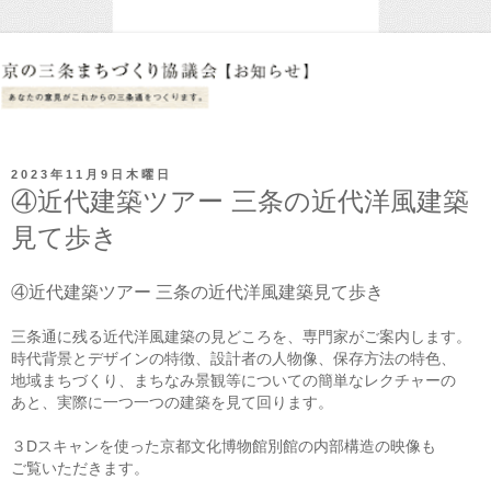
2023年11月9日木曜日
④近代建築ツアー 三条の近代洋風建築
見て歩き
④近代建築ツアー 三条の近代洋風建築見て歩き
三条通に残る近代洋風建築の見どころを、専門家がご案内します。
時代背景とデザインの特徴、設計者の人物像、保存方法の特色、
地域まちづくり、まちなみ景観等についての簡単なレクチャーの
あと、実際に一つ一つの建築を見て回ります。
３Dスキャンを使った京都文化博物館別館の内部構造の映像も
ご覧いただきます。