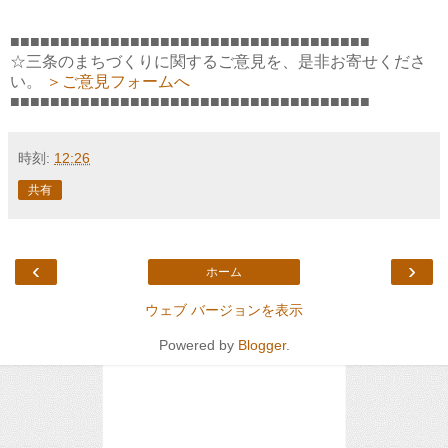
■■■■■■■■■■■■■■■■■■■■■■■■■■■■■■■■■■■■
☆三条のまちづくりに関するご意見を、是非お寄せくださ
い。
＞ご意見フォームへ
■■■■■■■■■■■■■■■■■■■■■■■■■■■■■■■■■■■■
時刻:
12:26
共有
‹
›
ホーム
ウェブ バージョンを表示
Powered by
Blogger
.