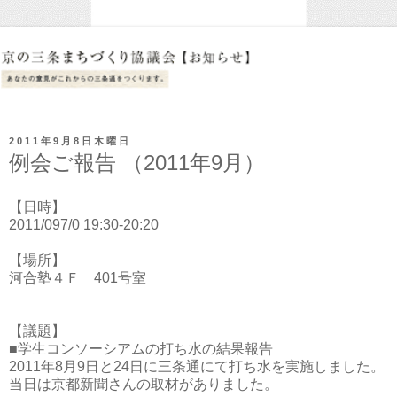
2011年9月8日木曜日
例会ご報告 （2011年9月）
【日時】
2011/097/0 19:30-20:20
【場所】
河合塾４Ｆ 401号室
【議題】
■学生コンソーシアムの打ち水の結果報告
2011年8月9日と24日に三条通にて打ち水を実施しました。
当日は京都新聞さんの取材がありました。